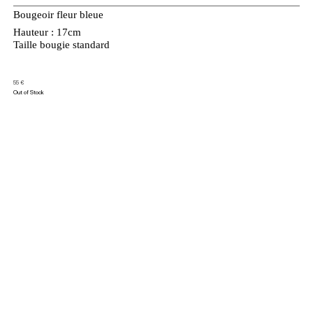
Bougeoir fleur bleue
Hauteur : 17cm
Taille bougie standard