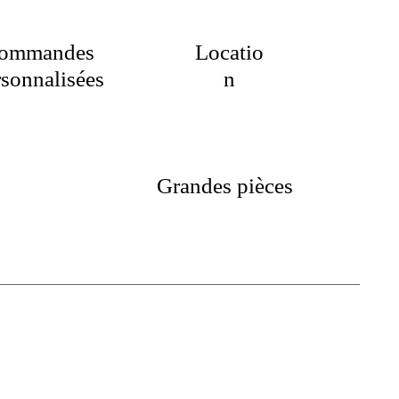
ommandes
Locatio
rsonnalisées
n
Grandes pièces