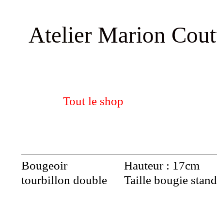
Atelier
Marion Cout
Tout le shop
Bougeoir
Hauteur : 17cm
tourbillon double
Taille bougie stan